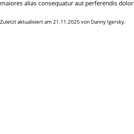
maiores alias consequatur aut perferendis dolori
Zuletzt aktualisiert am 21.11.2025 von Danny Igersky.