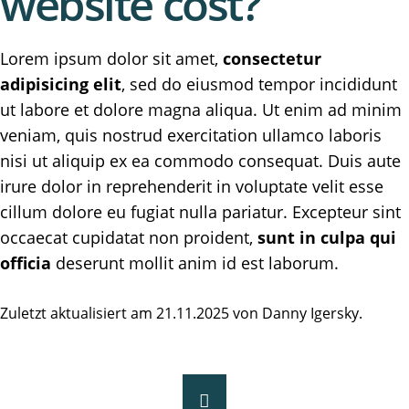
website cost?
Lorem ipsum dolor sit amet,
consectetur
adipisicing elit
, sed do eiusmod tempor incididunt
ut labore et dolore magna aliqua. Ut enim ad minim
veniam, quis nostrud exercitation ullamco laboris
nisi ut aliquip ex ea commodo consequat. Duis aute
irure dolor in reprehenderit in voluptate velit esse
cillum dolore eu fugiat nulla pariatur. Excepteur sint
occaecat cupidatat non proident,
sunt in culpa qui
officia
deserunt mollit anim id est laborum.
Zuletzt aktualisiert am 21.11.2025 von Danny Igersky.