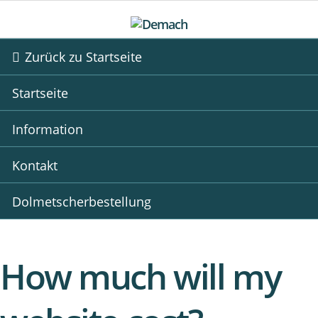
Zurück zu Startseite
Startseite
Information
Kontakt
Dolmetscherbestellung
How much will my