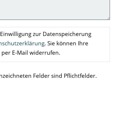
 Einwilligung zur Datenspeicherung
nschutzerklärung
. Sie können Ihre
t per E-Mail widerrufen.
zeichneten Felder sind Pflichtfelder.