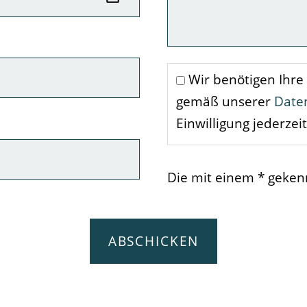
Wir benötigen Ihre
gemäß unserer
Date
Einwilligung jederzei
Die mit einem * gekenn
ABSCHICKEN