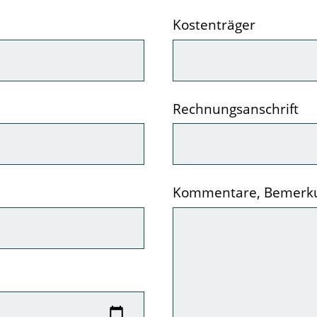
Kostenträger
Rechnungsanschrift
Kommentare, Bemerkun