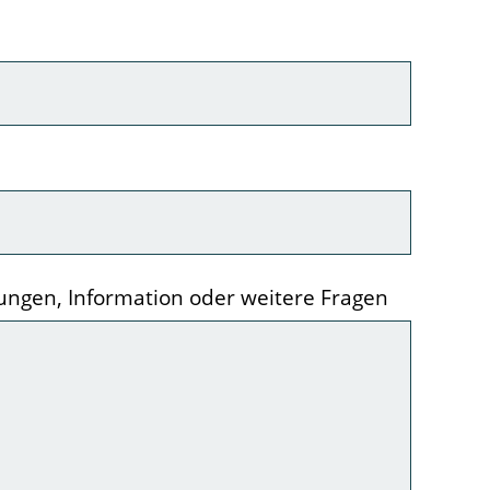
gen, Information oder weitere Fragen