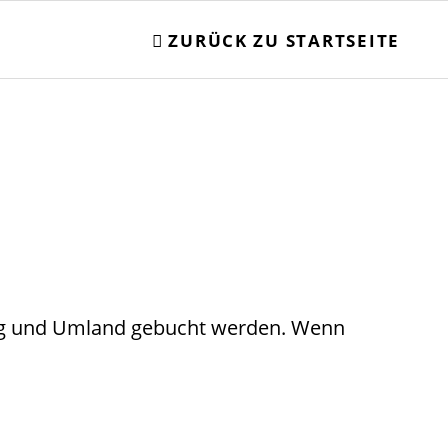
ZURÜCK ZU STARTSEITE
rg und Umland gebucht werden. Wenn