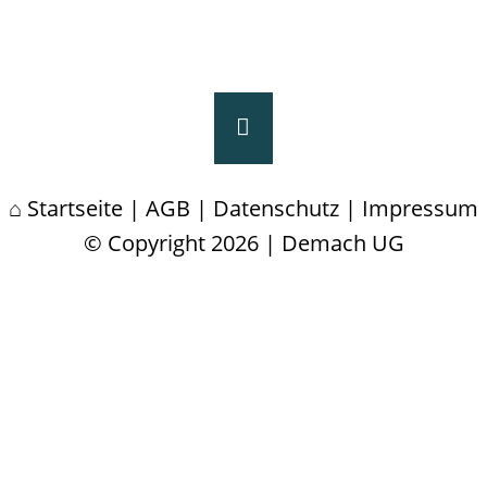
Startseite
|
AGB
|
Datenschutz
|
Impressum
© Copyright 2026 | Demach UG