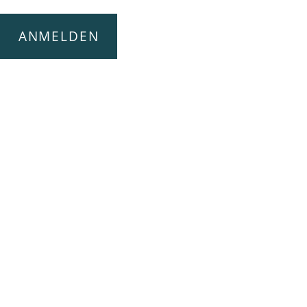
ANMELDEN