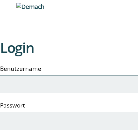
Login
Benutzername
Passwort