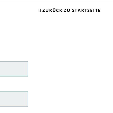
ZURÜCK ZU STARTSEITE