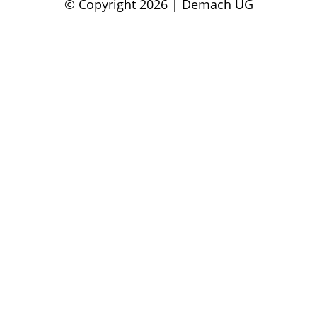
© Copyright 2026 | Demach UG