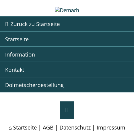
Zurück zu Startseite
Startseite
Information
Kontakt
Dolmetscherbestellung
Startseite
|
AGB
|
Datenschutz
|
Impressum