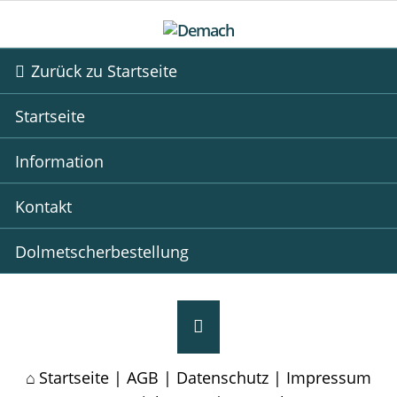
Zurück zu Startseite
Startseite
Information
Kontakt
Dolmetscherbestellung
Startseite
|
AGB
|
Datenschutz
|
Impressum