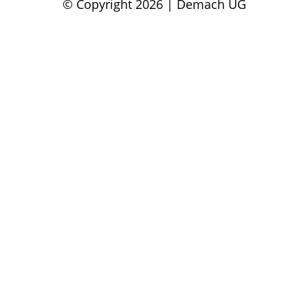
© Copyright 2026 | Demach UG